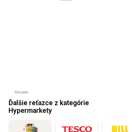
REKLAMA
Ďalšie reťazce z kategórie
Hypermarkety