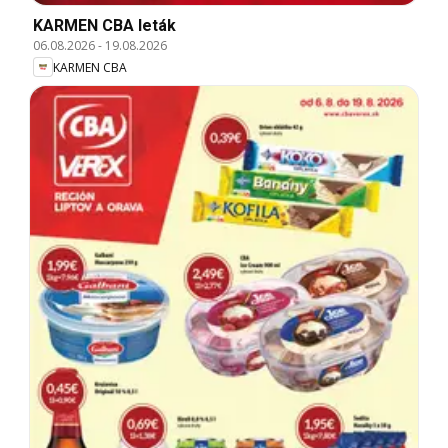
KARMEN CBA leták
06.08.2026
-
19.08.2026
KARMEN CBA