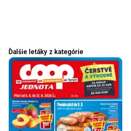
Ďalšie letáky z kategórie