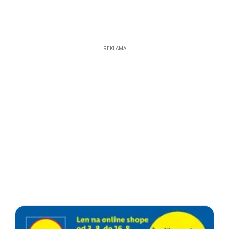
REKLAMA