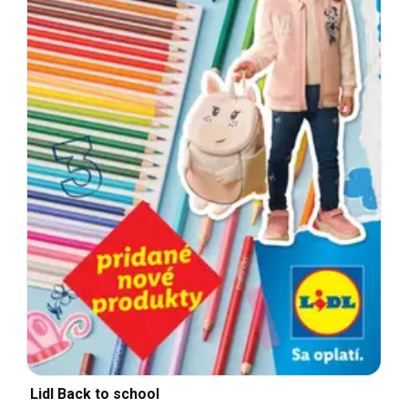
Lidl Back to school