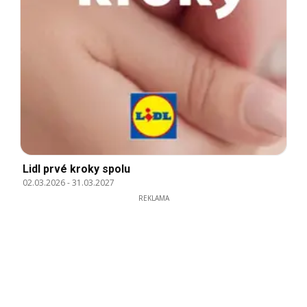
Lidl prvé kroky spolu
02.03.2026
-
31.03.2027
REKLAMA