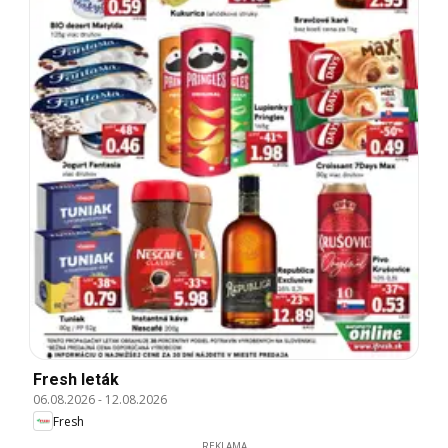
Fresh leták
06.08.2026
-
12.08.2026
Fresh
REKLAMA