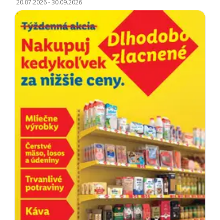
20.07.2026
-
30.09.2026