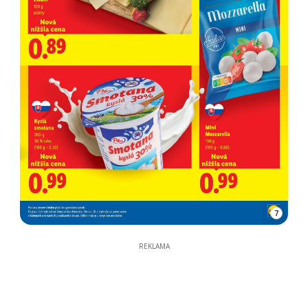
7
REKLAMA