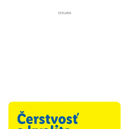
REKLAMA