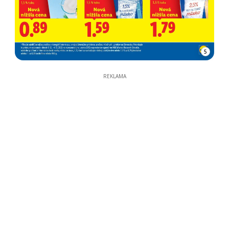
5
REKLAMA