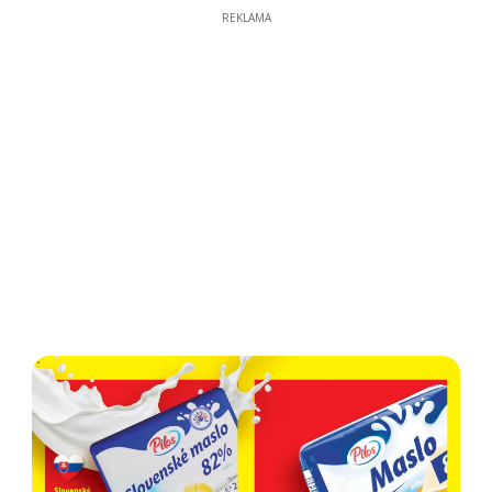
REKLAMA