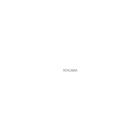
REKLAMA