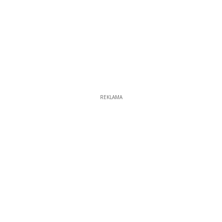
REKLAMA