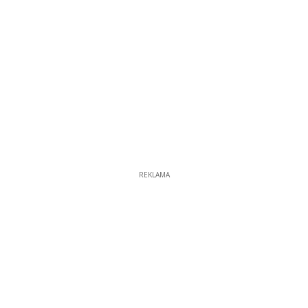
REKLAMA