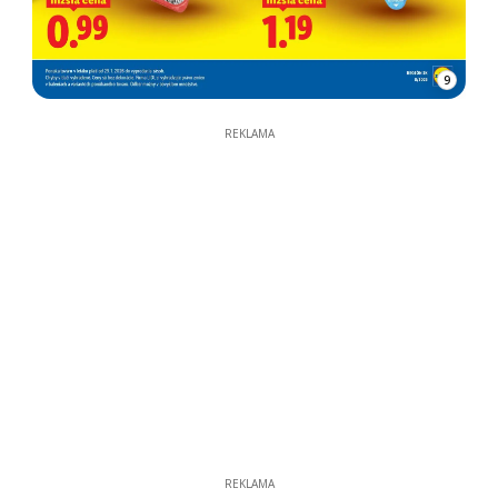
9
REKLAMA
REKLAMA