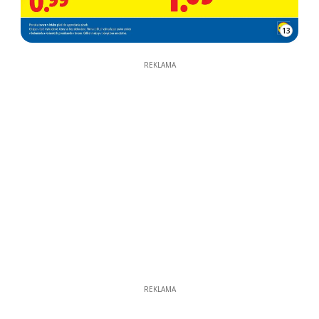
13
REKLAMA
REKLAMA