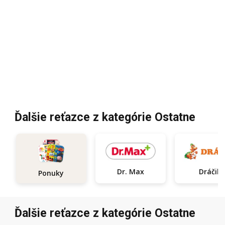
Ďalšie reťazce z kategórie Ostatne
Dr. Max
Dráčik
Ponuky
Ďalšie reťazce z kategórie Ostatne