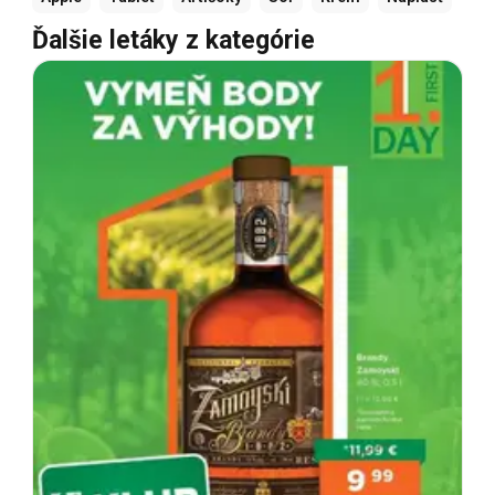
Ďalšie letáky z kategórie