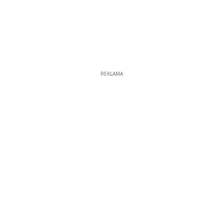
REKLAMA