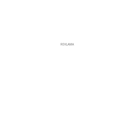
REKLAMA