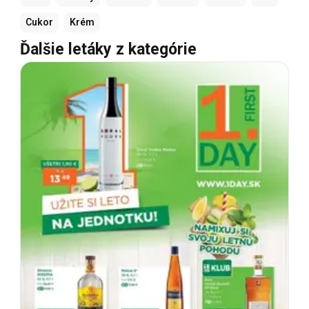
Cukor
Krém
Ďalšie letáky z kategórie