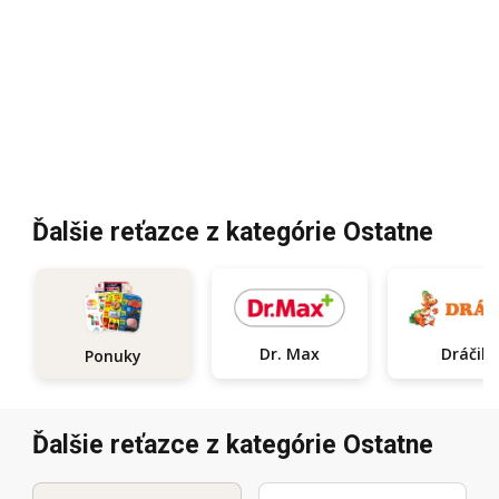
Ďalšie reťazce z kategórie Ostatne
Dr. Max
Dráčik
Ponuky
Ďalšie reťazce z kategórie Ostatne