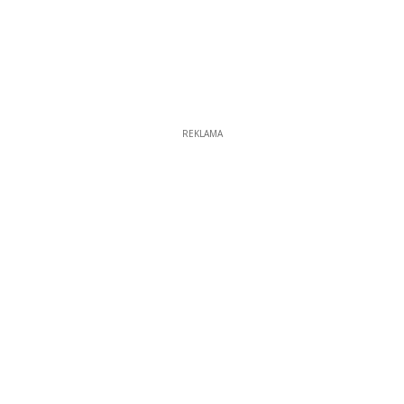
REKLAMA