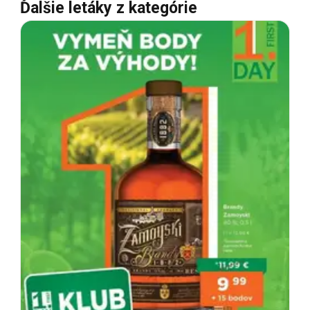
Ďalšie letáky z kategórie