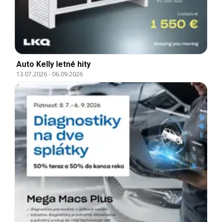
Auto Kelly letné hity
13.07.2026
-
06.09.2026