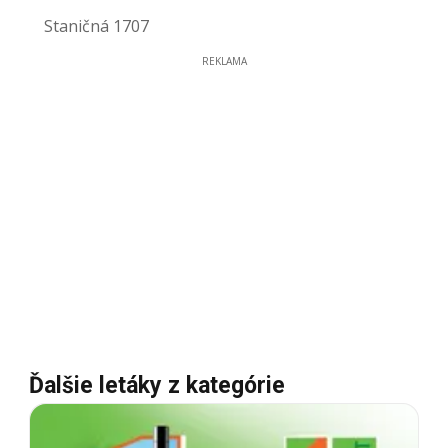
Staničná 1707
REKLAMA
Ďalšie letáky z kategórie