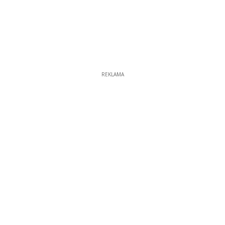
REKLAMA