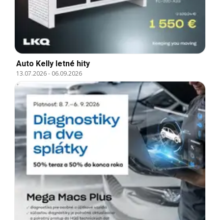
Auto Kelly letné hity
13.07.2026
-
06.09.2026