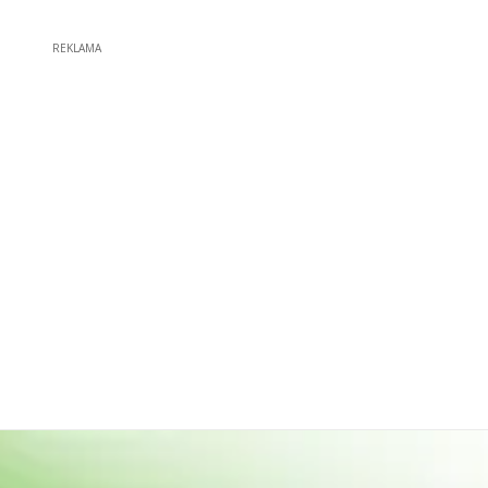
REKLAMA