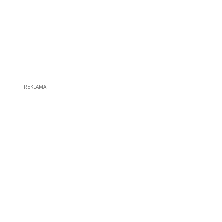
REKLAMA