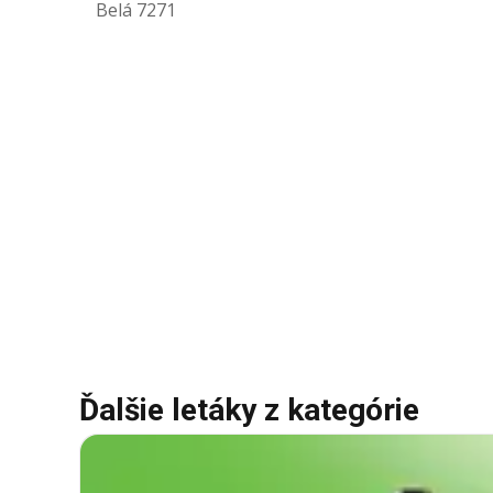
Belá 7271
Ďalšie letáky z kategórie