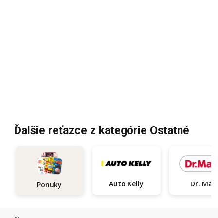
Ďalšie reťazce z kategórie Ostatné
Auto Kelly
Dr. Max
Ponuky