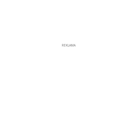
REKLAMA