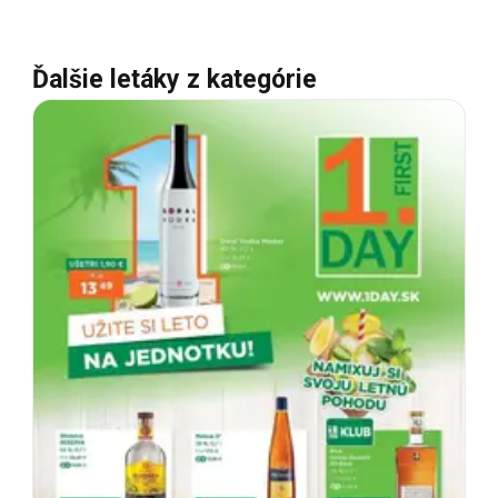
Ďalšie letáky z kategórie