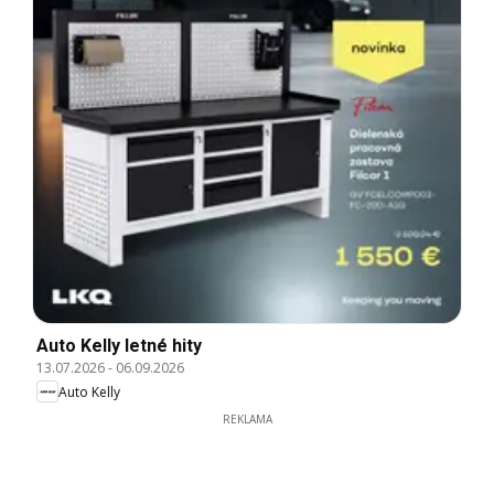
Auto Kelly letné hity
13.07.2026
-
06.09.2026
Auto Kelly
REKLAMA