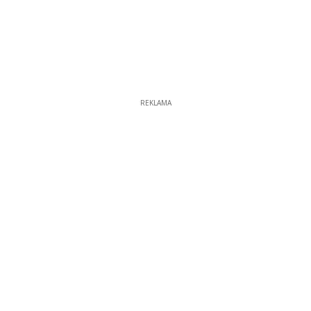
REKLAMA