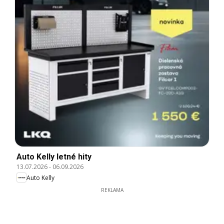
Auto Kelly letné hity
13.07.2026
-
06.09.2026
Auto Kelly
REKLAMA