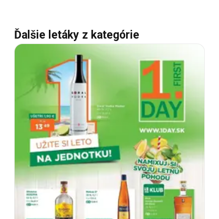
Ďalšie letáky z kategórie