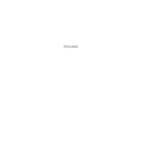
REKLAMA