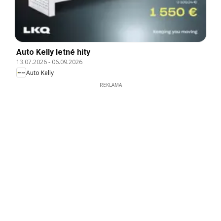
Auto Kelly letné hity
13.07.2026
-
06.09.2026
Auto Kelly
REKLAMA