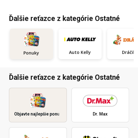
Ďalšie reťazce z kategórie Ostatné
Auto Kelly
Dráčik
Ponuky
Ďalšie reťazce z kategórie Ostatné
Objavte najlepšie ponuky
Dr. Max