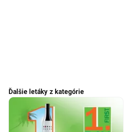
Ďalšie letáky z kategórie