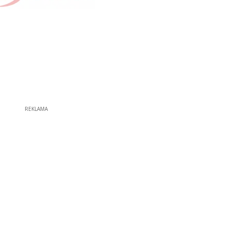
REKLAMA