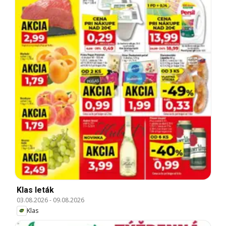
Klas leták
03.08.2026
-
09.08.2026
Klas