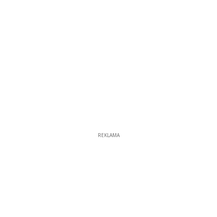
REKLAMA