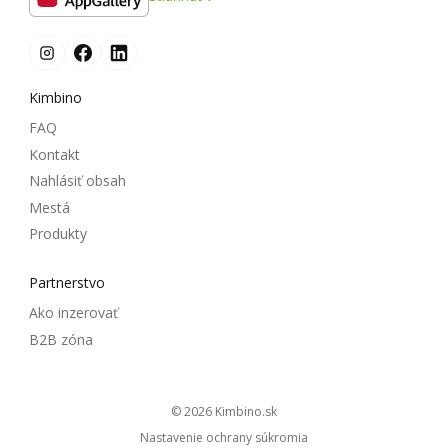
Kimbino
FAQ
Kontakt
Nahlásiť obsah
Mestá
Produkty
Partnerstvo
Ako inzerovať
B2B zóna
© 2026
kimbino.sk
Nastavenie ochrany súkromia