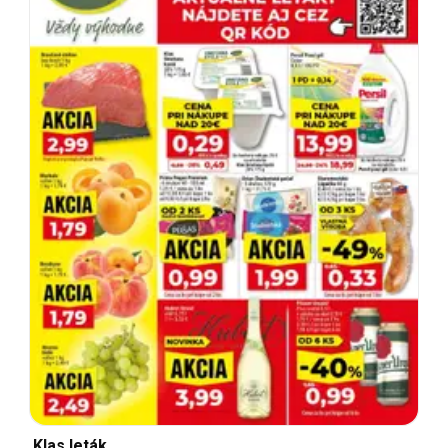
Klas leták