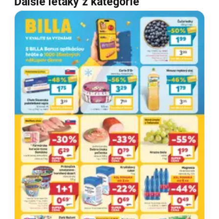
Ďalšie letáky z kategórie