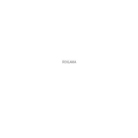
REKLAMA