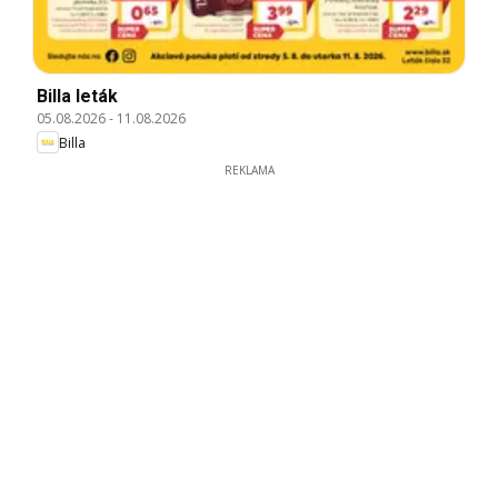
Billa leták
05.08.2026
-
11.08.2026
Billa
REKLAMA