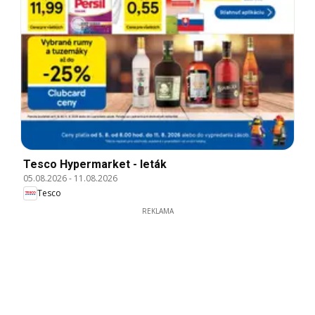
Tesco Hypermarket - leták
05.08.2026
-
11.08.2026
Tesco
REKLAMA