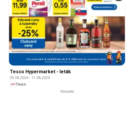
Tesco Hypermarket - leták
05.08.2026
-
11.08.2026
Tesco
REKLAMA