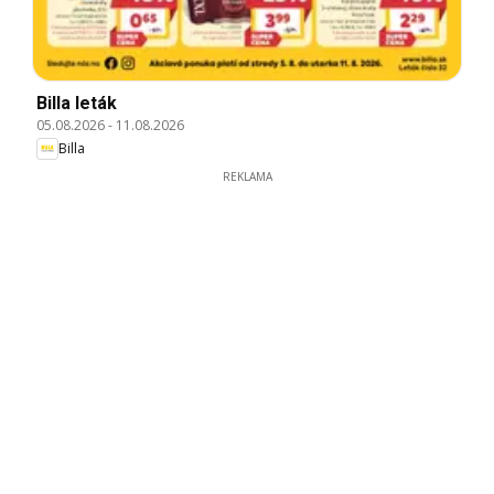
Billa leták
05.08.2026
-
11.08.2026
Billa
REKLAMA