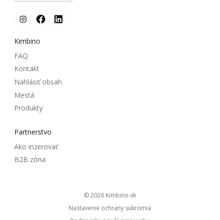
Kimbino
FAQ
Kontakt
Nahlásiť obsah
Mestá
Produkty
Partnerstvo
Ako inzerovať
B2B zóna
© 2026
kimbino.sk
Nastavenie ochrany súkromia