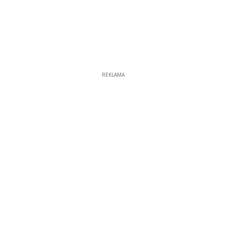
REKLAMA