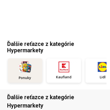
Ďalšie reťazce z kategórie
Hypermarkety
Kaufland
Lidl
Ponuky
Ďalšie reťazce z kategórie
Hypermarkety