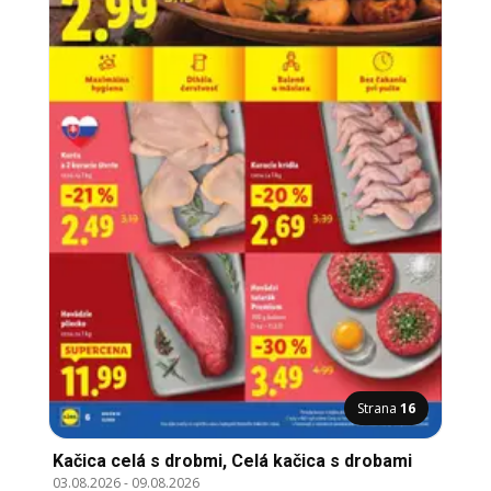
Strana
16
Kačica celá s drobmi, Celá kačica s drobami
03.08.2026
-
09.08.2026