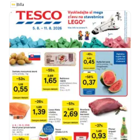
Billa