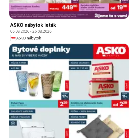
ASKO nábytok leták
06.08.2026
-
26.08.2026
ASKO nábytok