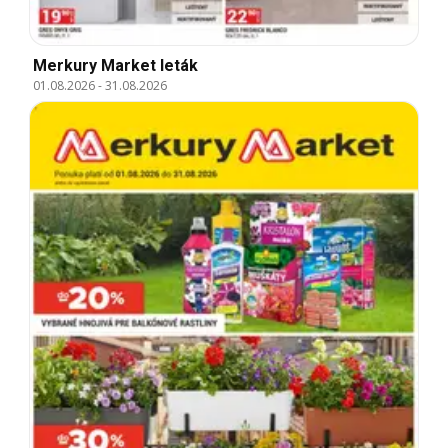
Merkury Market leták
01.08.2026
-
31.08.2026