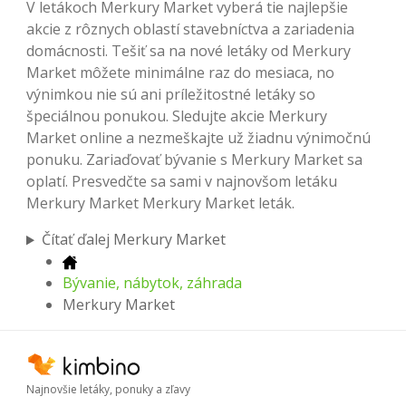
V letákoch Merkury Market vyberá tie najlepšie
akcie z rôznych oblastí stavebníctva a zariadenia
domácnosti. Tešiť sa na nové letáky od Merkury
Market môžete minimálne raz do mesiaca, no
výnimkou nie sú ani príležitostné letáky so
špeciálnou ponukou. Sledujte akcie Merkury
Market online a nezmeškajte už žiadnu výnimočnú
ponuku. Zariaďovať bývanie s Merkury Market sa
oplatí. Presvedčte sa sami v najnovšom letáku
Merkury Market Merkury Market leták.
Čítať ďalej Merkury Market
Bývanie, nábytok, záhrada
Merkury Market
Najnovšie letáky, ponuky a zľavy