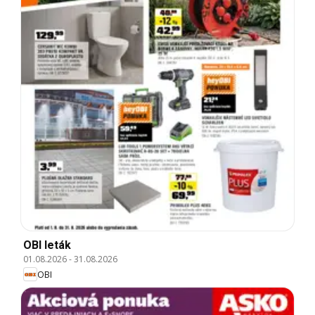
OBI leták
01.08.2026
-
31.08.2026
OBI