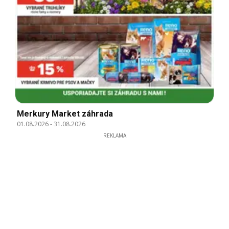
Merkury Market záhrada
01.08.2026
-
31.08.2026
REKLAMA