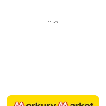
REKLAMA