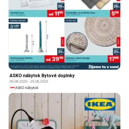
ASKO nábytok Bytové doplnky
06.08.2026
-
26.08.2026
ASKO nábytok