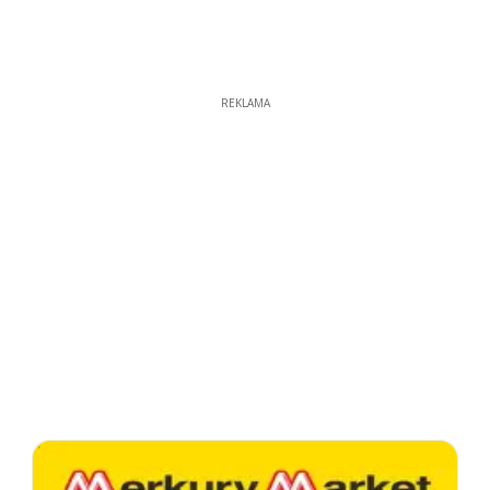
REKLAMA