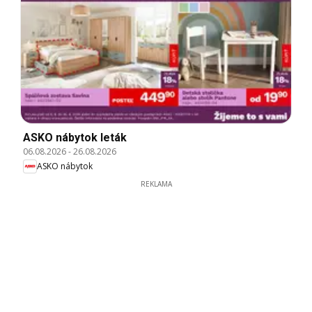
ASKO nábytok leták
06.08.2026
-
26.08.2026
ASKO nábytok
REKLAMA