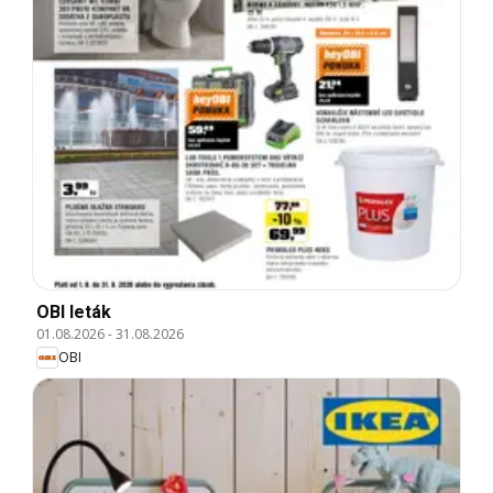
OBI leták
01.08.2026
-
31.08.2026
OBI