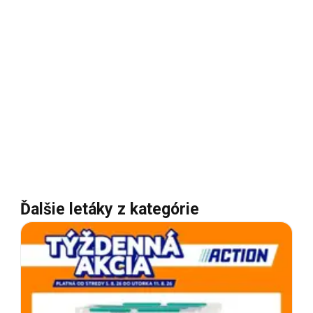
Ďalšie letáky z kategórie