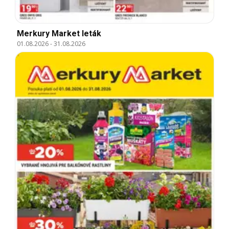
Merkury Market leták
01.08.2026
-
31.08.2026