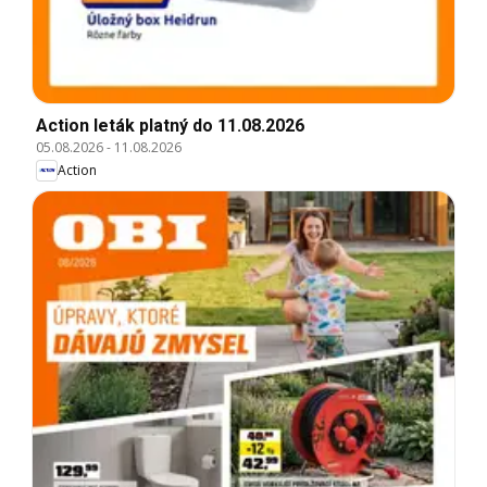
Action leták platný do 11.08.2026
05.08.2026
-
11.08.2026
Action