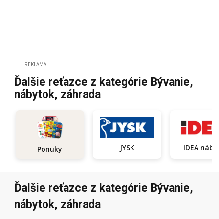
REKLAMA
Ďalšie reťazce z kategórie Bývanie,
nábytok, záhrada
JYSK
ID
Ponuky
Ďalšie reťazce z kategórie Bývanie,
nábytok, záhrada