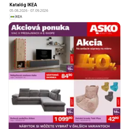
Katalóg IKEA
05.08.2026
-
07.09.2026
IKEA