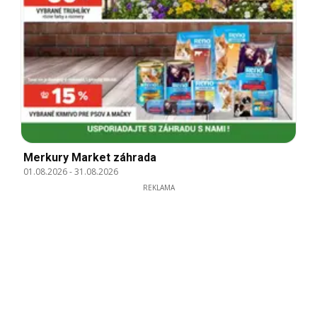
Merkury Market záhrada
01.08.2026
-
31.08.2026
REKLAMA