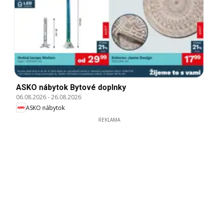
ASKO nábytok Bytové doplnky
06.08.2026
-
26.08.2026
ASKO nábytok
REKLAMA