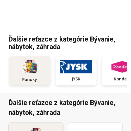
Ďalšie reťazce z kategórie Bývanie,
nábytok, záhrada
JYSK
Kondela
Ponuky
Ďalšie reťazce z kategórie Bývanie,
nábytok, záhrada