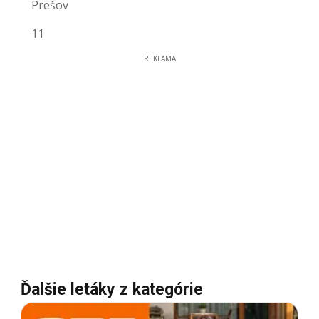
Prešov
11
REKLAMA
Ďalšie letáky z kategórie