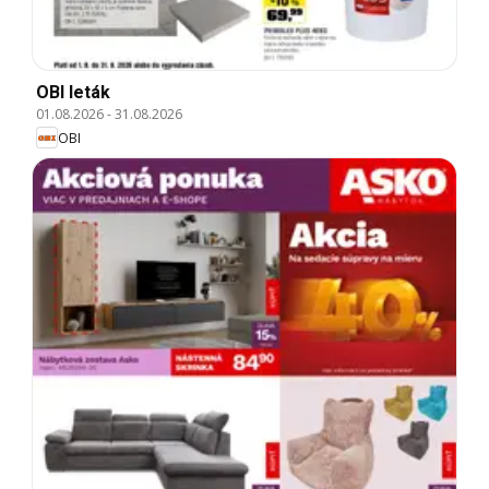
OBI leták
01.08.2026
-
31.08.2026
OBI