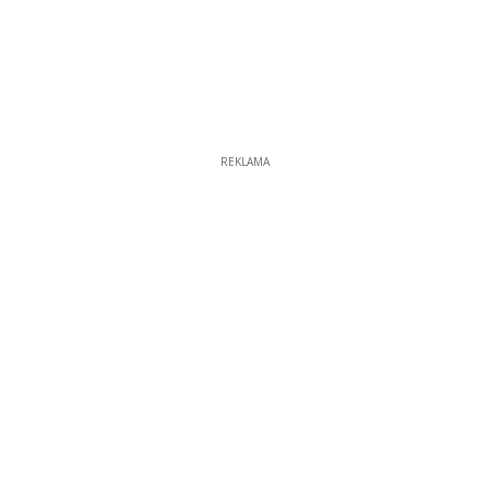
REKLAMA