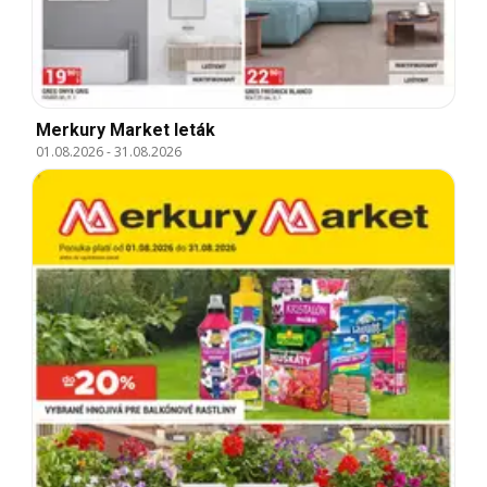
Merkury Market leták
01.08.2026
-
31.08.2026