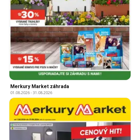
Merkury Market záhrada
01.08.2026
-
31.08.2026