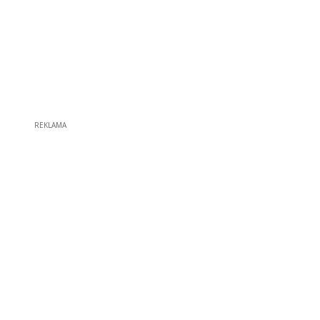
REKLAMA