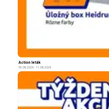
Action leták
05.08.2026
-
11.08.2026