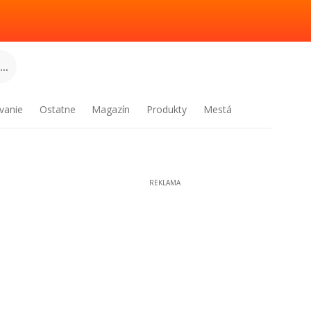
..
vanie
Ostatne
Magazín
Produkty
Mestá
REKLAMA