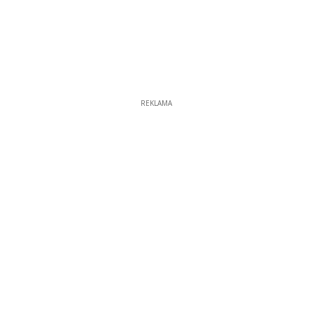
REKLAMA