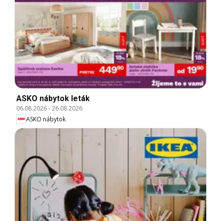
ASKO nábytok leták
06.08.2026
-
26.08.2026
ASKO nábytok