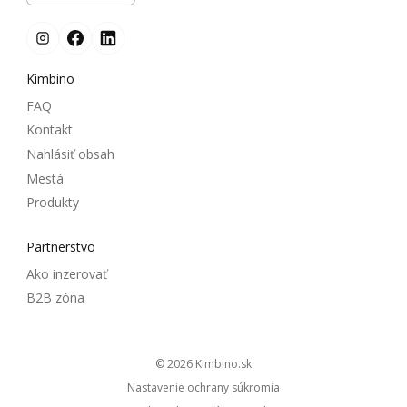
Kimbino
FAQ
Kontakt
Nahlásiť obsah
Mestá
Produkty
Partnerstvo
Ako inzerovať
B2B zóna
© 2026
kimbino.sk
Nastavenie ochrany súkromia