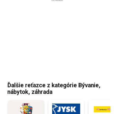
Ďalšie reťazce z kategórie Bývanie,
nábytok, záhrada