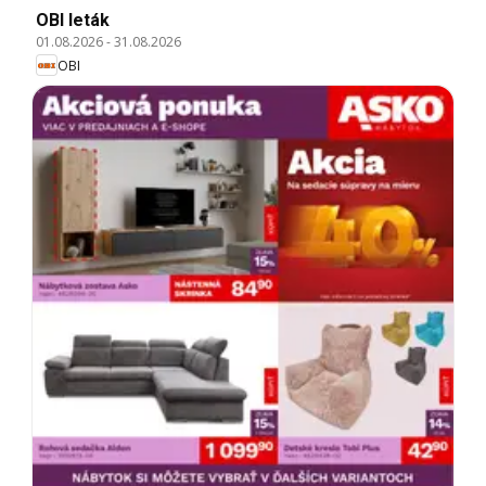
OBI leták
01.08.2026
-
31.08.2026
OBI