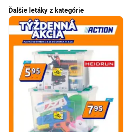
Ďalšie letáky z kategórie