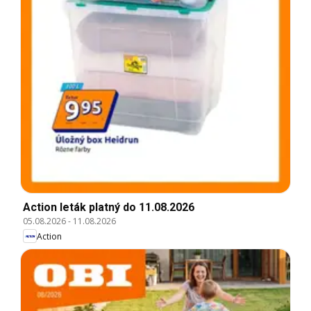
Action leták platný do 11.08.2026
05.08.2026
-
11.08.2026
Action