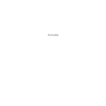
REKLAMA