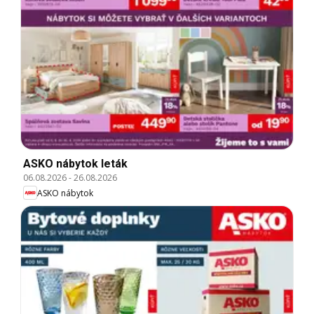
ASKO nábytok leták
06.08.2026
-
26.08.2026
ASKO nábytok