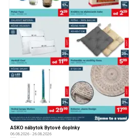
ASKO nábytok Bytové doplnky
06.08.2026
-
26.08.2026