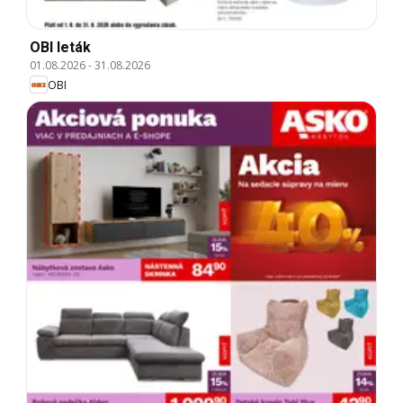
OBI leták
01.08.2026
-
31.08.2026
OBI