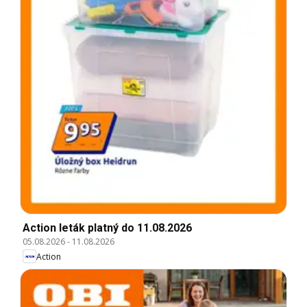
Action leták platný do 11.08.2026
05.08.2026
-
11.08.2026
Action