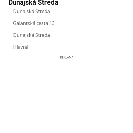
Dunajská Streda
Dunajská Streda
Galantská cesta 13
Dunajská Streda
Hlavná
REKLAMA