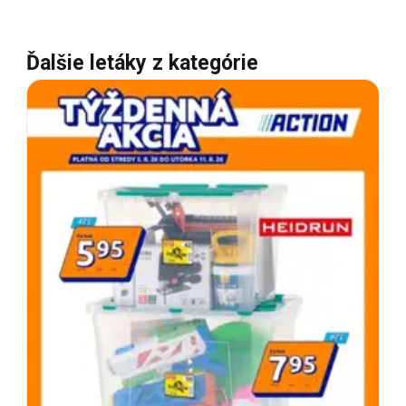
Ďalšie letáky z kategórie