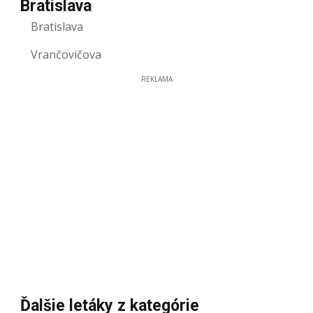
Bratislava
Bratislava
Vrančovičova
REKLAMA
Ďalšie letáky z kategórie