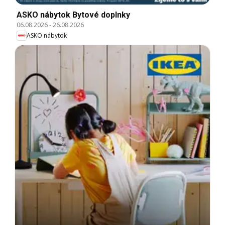
ASKO nábytok Bytové doplnky
06.08.2026
-
26.08.2026
ASKO nábytok