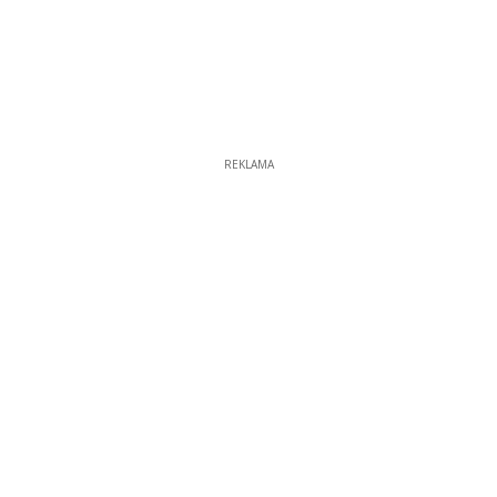
REKLAMA