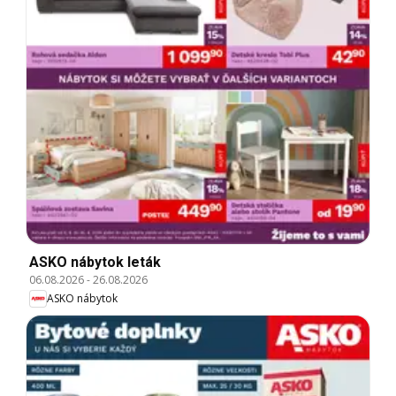
ASKO nábytok leták
06.08.2026
-
26.08.2026
ASKO nábytok