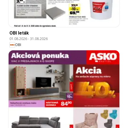
OBI leták
01.08.2026
-
31.08.2026
OBI