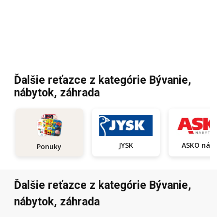
Ďalšie reťazce z kategórie Bývanie,
nábytok, záhrada
JYSK
ASKO
Ponuky
Ďalšie reťazce z kategórie Bývanie,
nábytok, záhrada