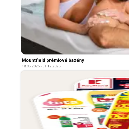
Mountfield prémiové bazény
18.05.2026
-
31.12.2026