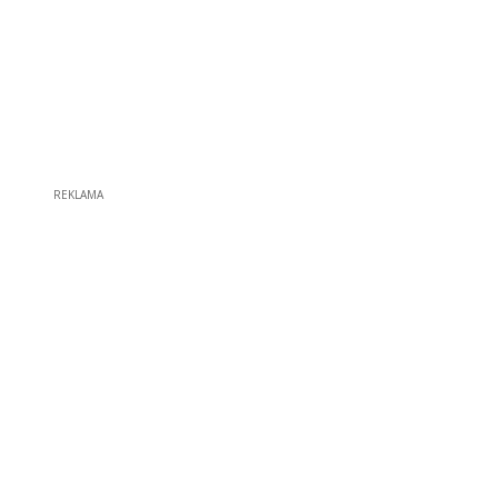
REKLAMA