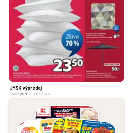
JYSK výpredaj
15.07.2026
-
11.08.2026