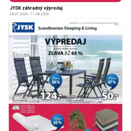
JYSK záhradný výpredaj
29.07.2026
-
11.08.2026