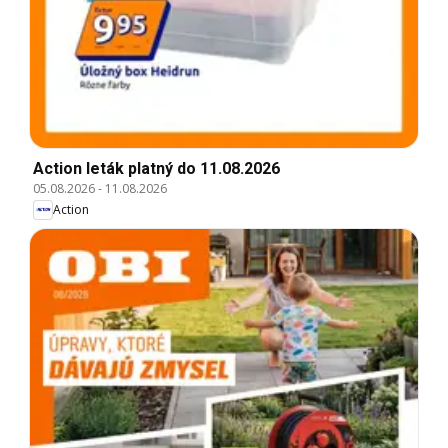
Action leták platný do 11.08.2026
05.08.2026
-
11.08.2026
Action