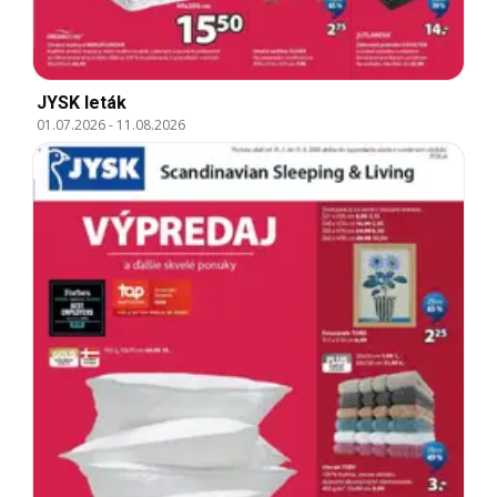
JYSK leták
01.07.2026
-
11.08.2026