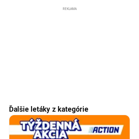
REKLAMA
Ďalšie letáky z kategórie