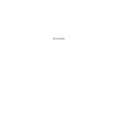
REKLAMA