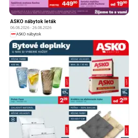
ASKO nábytok leták
06.08.2026
-
26.08.2026
ASKO nábytok