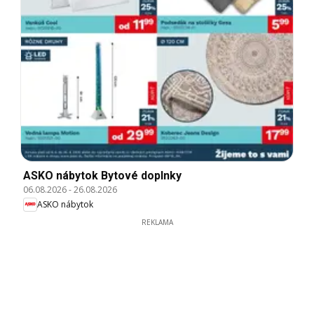
ASKO nábytok Bytové doplnky
06.08.2026
-
26.08.2026
ASKO nábytok
REKLAMA