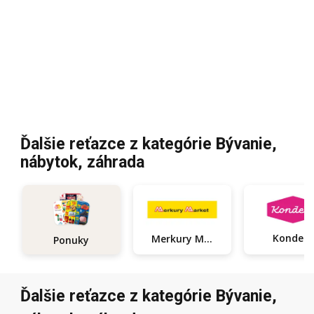
Ďalšie reťazce z kategórie Bývanie,
nábytok, záhrada
Kondela
Merkury Market
Ponuky
Ďalšie reťazce z kategórie Bývanie,