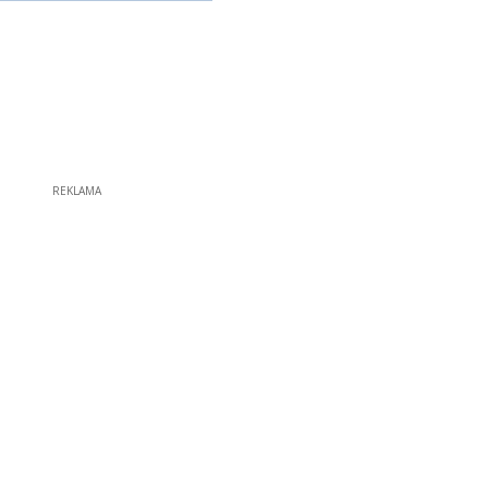
REKLAMA