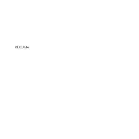
REKLAMA