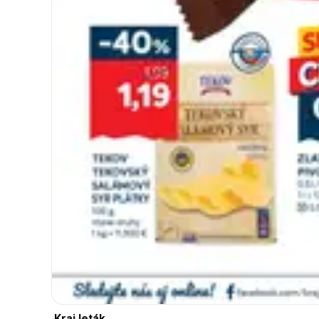
Kraj leták