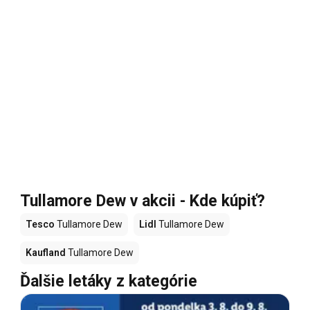
Tullamore Dew v akcii - Kde kúpiť?
Tesco
Tullamore Dew
Lidl
Tullamore Dew
Kaufland
Tullamore Dew
Ďalšie letáky z kategórie