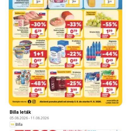
Billa leták
05.08.2026
-
11.08.2026
Billa