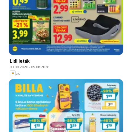
Lidl leták
03.08.2026
-
09.08.2026
Lidl