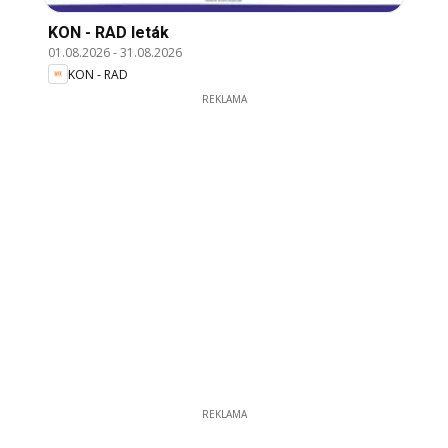
KON - RAD leták
01.08.2026
-
31.08.2026
KON - RAD
REKLAMA
REKLAMA