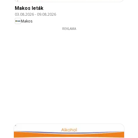
Makos leták
03.08.2026
-
09.08.2026
Makos
REKLAMA