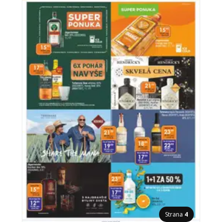
Strana
4