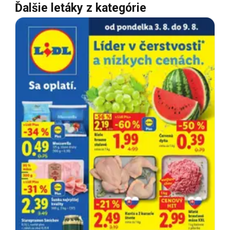
Ďalšie letáky z kategórie