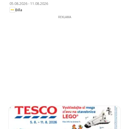
05.08.2026
-
11.08.2026
Billa
REKLAMA