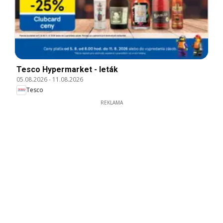
Tesco Hypermarket - leták
05.08.2026
-
11.08.2026
Tesco
REKLAMA