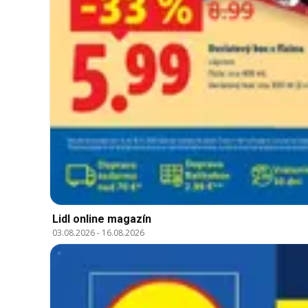
Lidl online magazín
03.08.2026
-
16.08.2026