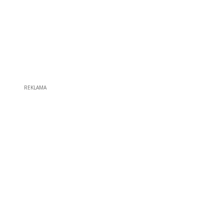
REKLAMA