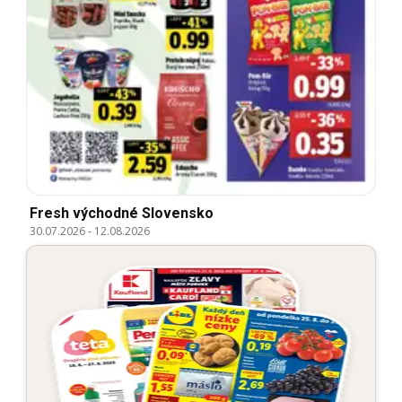
Fresh východné Slovensko
30.07.2026
-
12.08.2026