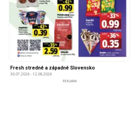
Fresh stredné a západné Slovensko
30.07.2026
-
12.08.2026
REKLAMA