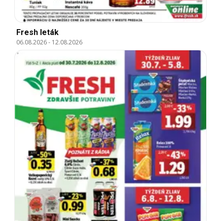
Fresh leták
06.08.2026
-
12.08.2026