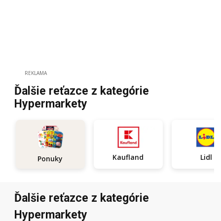
REKLAMA
Ďalšie reťazce z kategórie
Hypermarkety
Kaufland
Lidl
Ponuky
Ďalšie reťazce z kategórie
Hypermarkety