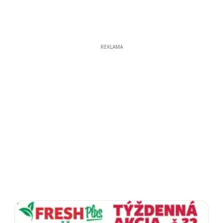
REKLAMA