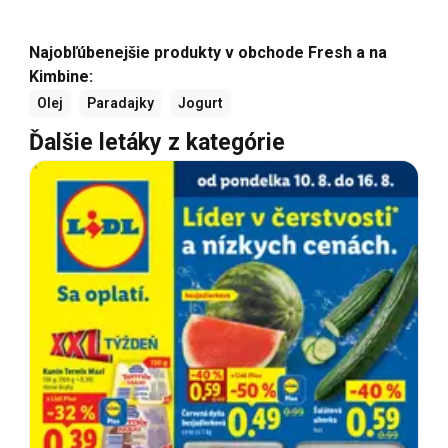
Najobľúbenejšie produkty v obchode Fresh a na
Kimbine:
Olej
Paradajky
Jogurt
Ďalšie letáky z kategórie