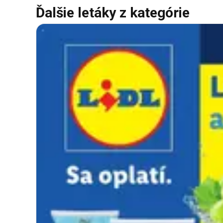
Ďalšie letáky z kategórie