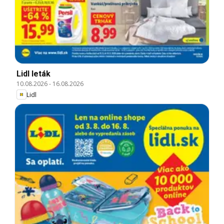
Lidl leták
10.08.2026
-
16.08.2026
Lidl