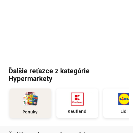
Ďalšie reťazce z kategórie
Hypermarkety
Kaufland
Lidl
Ponuky