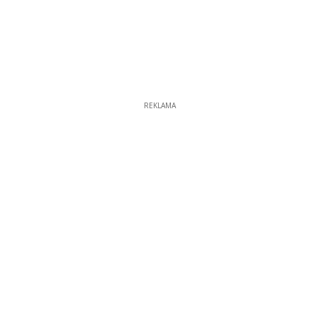
REKLAMA