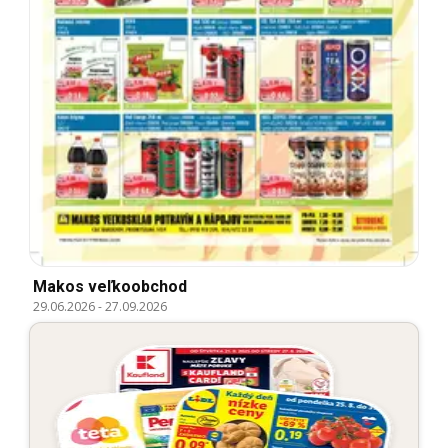
Makos veľkoobchod
29.06.2026
-
27.09.2026