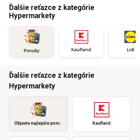
Ďalšie reťazce z kategórie
Hypermarkety
Kaufland
Lidl
Ponuky
Ďalšie reťazce z kategórie
Hypermarkety
Objavte najlepšie ponuky
Kaufland