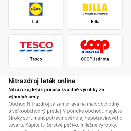
Lidl
Billa
Tesco
COOP Jednota
Nitrazdroj leták online
Nitrazdroj leták prináša kvalitné výrobky za
výhodné ceny
Obchod Nitrazdroj sa zameriava na maloobchodný
a veľkoobchodný predaj. V ponuke obchodu nájdete
široký sortiment potravinového aj nepotravinového
tovaru. Kúpite tu čerstvé pečivo, mliečne výrobky,