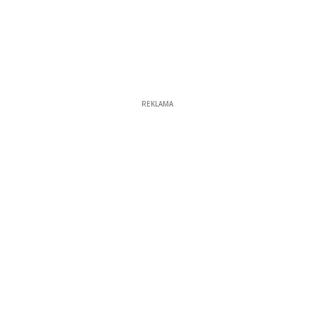
REKLAMA