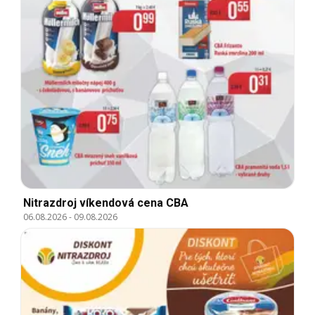
Nitrazdroj víkendová cena CBA
06.08.2026
-
09.08.2026