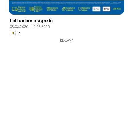
Lidl online magazín
03.08.2026
-
16.08.2026
Lidl
REKLAMA