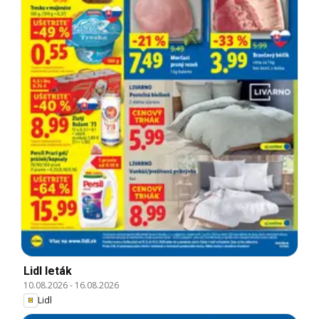
Lidl leták
10.08.2026
-
16.08.2026
Lidl