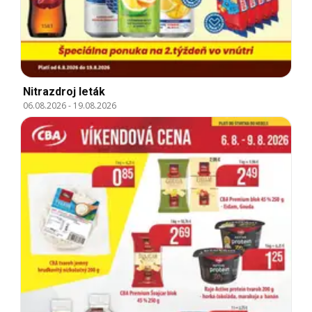
Nitrazdroj leták
06.08.2026
-
19.08.2026