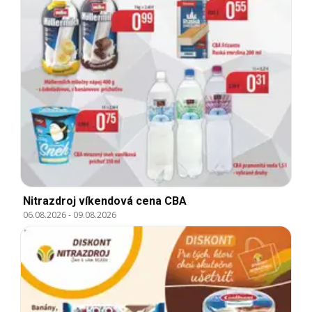
Nitrazdroj víkendová cena CBA
06.08.2026
-
09.08.2026