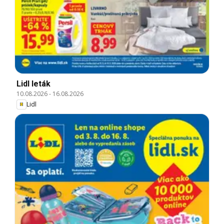
Lidl leták
10.08.2026
-
16.08.2026
Lidl