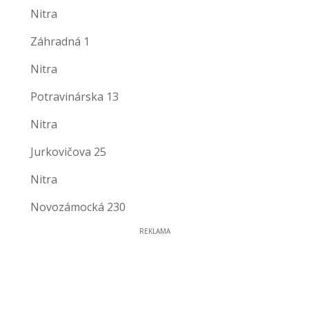
Nitra
Záhradná 1
Nitra
Potravinárska 13
Nitra
Jurkovičova 25
Nitra
Novozámocká 230
REKLAMA