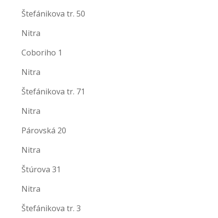
Štefánikova tr. 50
Nitra
Coboriho 1
Nitra
Štefánikova tr. 71
Nitra
Párovská 20
Nitra
Štúrova 31
Nitra
Štefánikova tr. 3