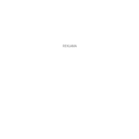
REKLAMA