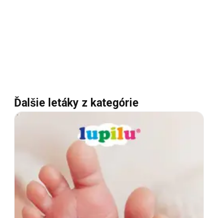
Ďalšie letáky z kategórie