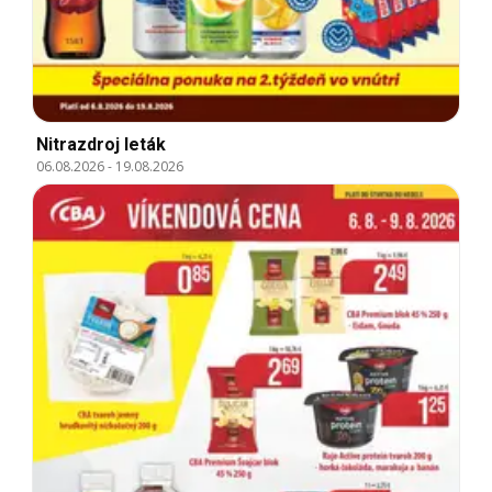
Nitrazdroj leták
06.08.2026
-
19.08.2026