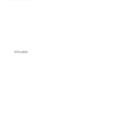
REKLAMA