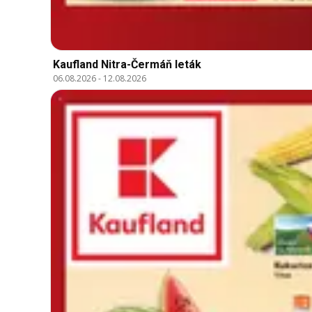
Kaufland Nitra-Čermáň leták
06.08.2026
-
12.08.2026