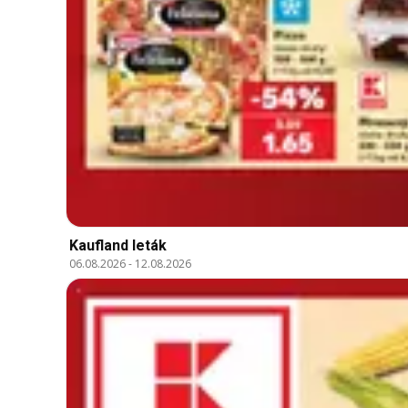
Kaufland leták
06.08.2026
-
12.08.2026