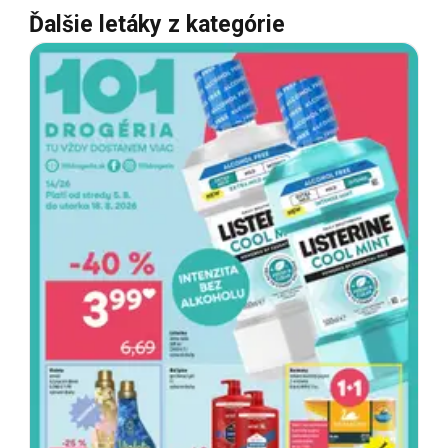
Ďalšie letáky z kategórie