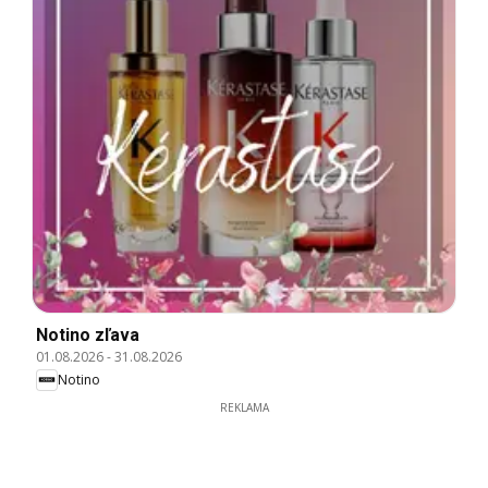
Notino zľava
01.08.2026
-
31.08.2026
Notino
REKLAMA