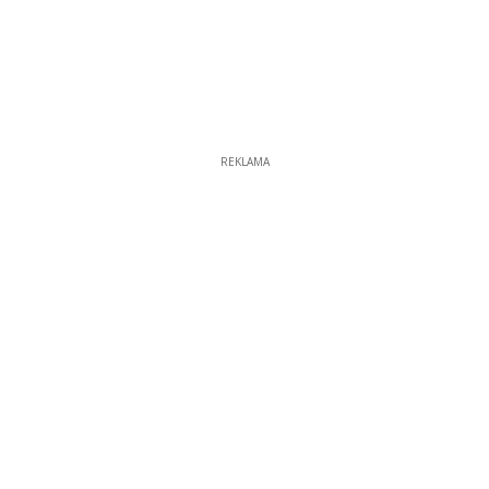
REKLAMA