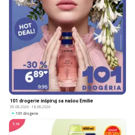
101 drogerie inšpiruj sa našou Emilie
05.08.2026
-
18.08.2026
101 drogerie