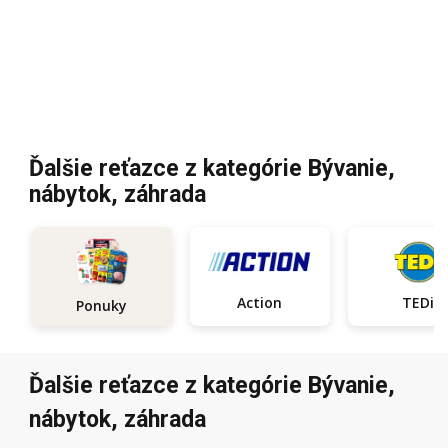
Ďalšie reťazce z kategórie Bývanie,
nábytok, záhrada
Action
TEDi
Ponuky
Ďalšie reťazce z kategórie Bývanie,
nábytok, záhrada