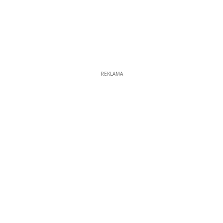
REKLAMA