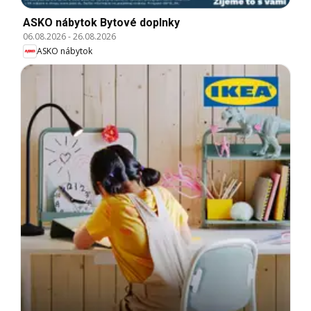
ASKO nábytok Bytové doplnky
06.08.2026
-
26.08.2026
ASKO nábytok