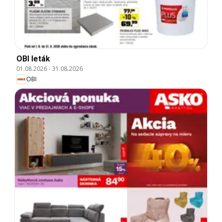
OBI leták
01.08.2026
-
31.08.2026
OBI