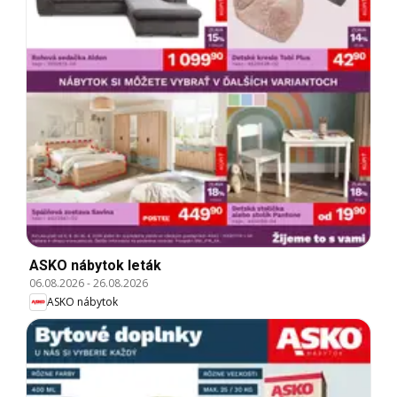
ASKO nábytok leták
06.08.2026
-
26.08.2026
ASKO nábytok