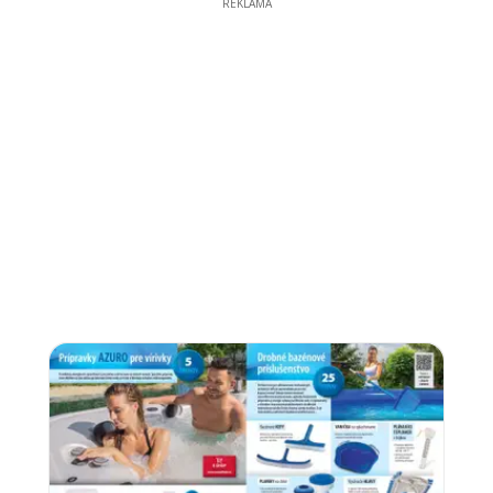
REKLAMA