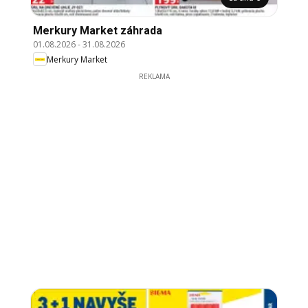
Merkury Market záhrada
01.08.2026
-
31.08.2026
Merkury Market
REKLAMA