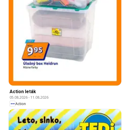
Action leták
05.08.2026
-
11.08.2026
Action