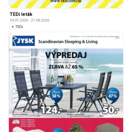
TEDi leták
29.07.2026
-
27.08.2026
TEDi