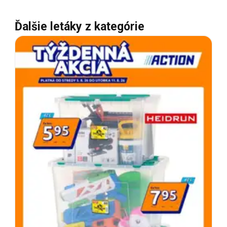
Ďalšie letáky z kategórie