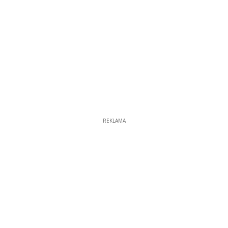
REKLAMA