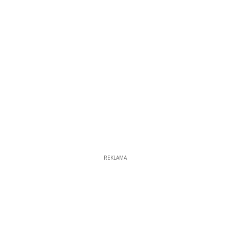
REKLAMA