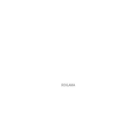
REKLAMA