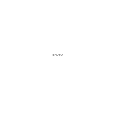
REKLAMA