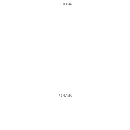
REKLAMA
REKLAMA