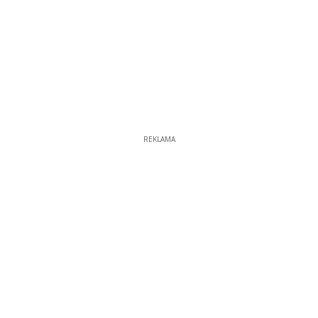
REKLAMA