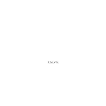
REKLAMA