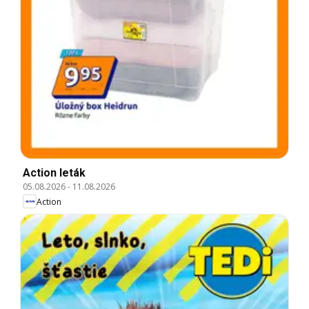
Action leták
05.08.2026
-
11.08.2026
Action