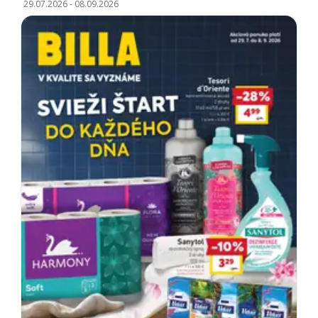
29.07.2026
-
08.09.2026