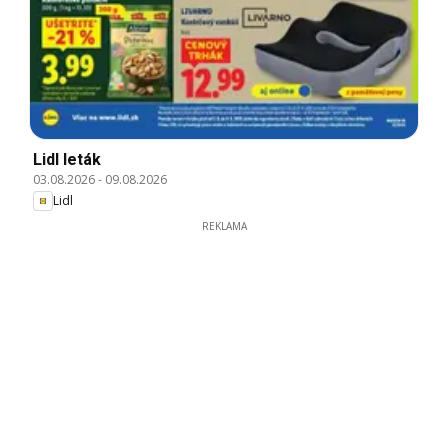
Lidl leták
03.08.2026
-
09.08.2026
Lidl
REKLAMA