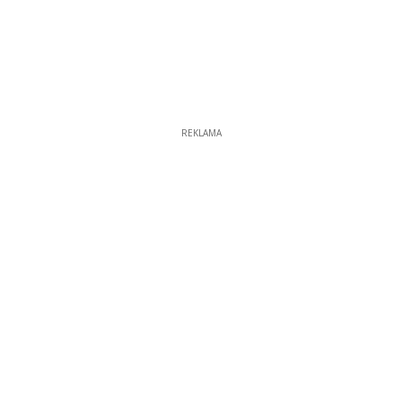
REKLAMA