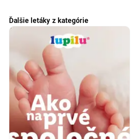
Ďalšie letáky z kategórie