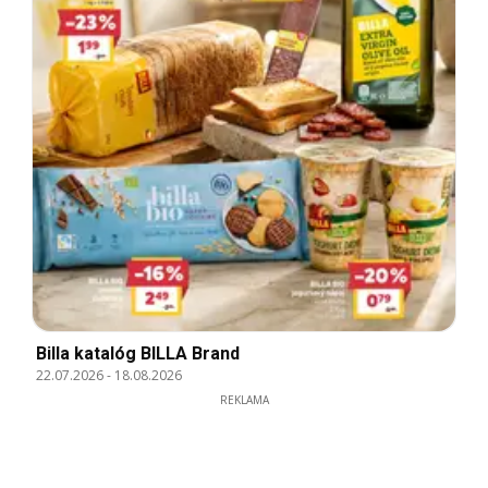
Billa katalóg BILLA Brand
22.07.2026
-
18.08.2026
REKLAMA