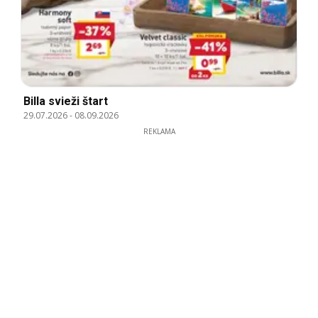
Billa svieži štart
29.07.2026
-
08.09.2026
REKLAMA