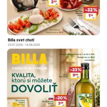
Billa svet chutí
29.07.2026
-
18.08.2026