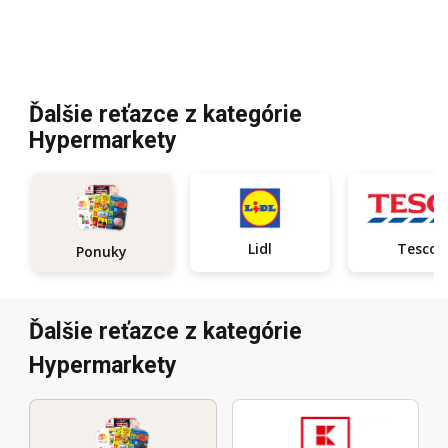
Ďalšie reťazce z kategórie
Hypermarkety
Lidl
Tesco
Ponuky
Ďalšie reťazce z kategórie
Hypermarkety