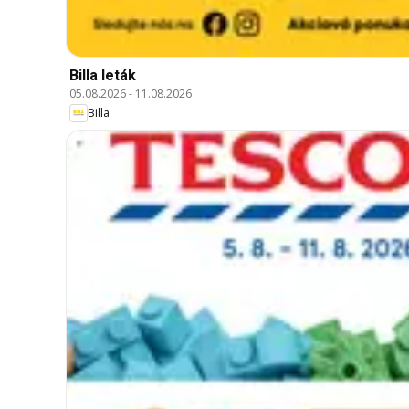
Billa leták
05.08.2026
-
11.08.2026
Billa