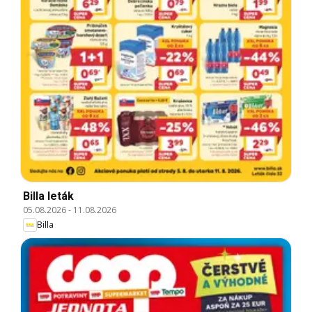
Billa leták
05.08.2026
-
11.08.2026
Billa