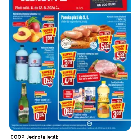
COOP Jednota leták