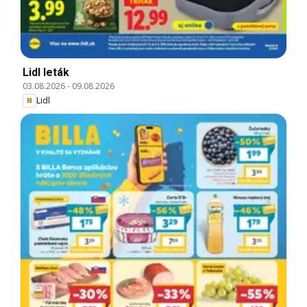
Lidl leták
03.08.2026
-
09.08.2026
Lidl