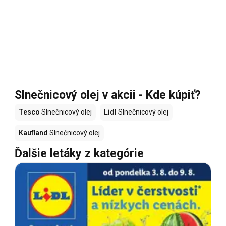
Slnečnicový olej v akcii - Kde kúpiť?
Tesco
Slnečnicový olej
Lidl
Slnečnicový olej
Kaufland
Slnečnicový olej
Ďalšie letáky z kategórie