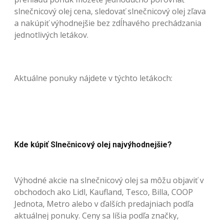
slnečnicový olej cena, sledovať slnečnicový olej zľava
a nakúpiť výhodnejšie bez zdĺhavého prechádzania
jednotlivých letákov.
Aktuálne ponuky nájdete v týchto letákoch:
Kde kúpiť Slnečnicový olej najvýhodnejšie?
Výhodné akcie na slnečnicový olej sa môžu objaviť v
obchodoch ako Lidl, Kaufland, Tesco, Billa, COOP
Jednota, Metro alebo v ďalších predajniach podľa
aktuálnej ponuky. Ceny sa líšia podľa značky,