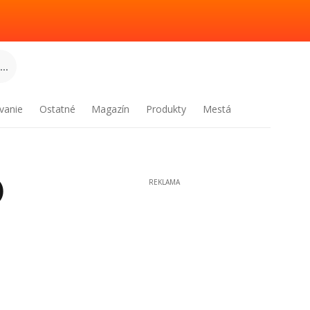
..
vanie
Ostatné
Magazín
Produkty
Mestá
)
REKLAMA