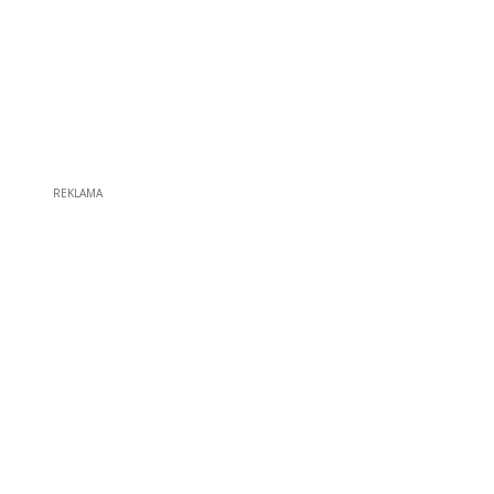
REKLAMA