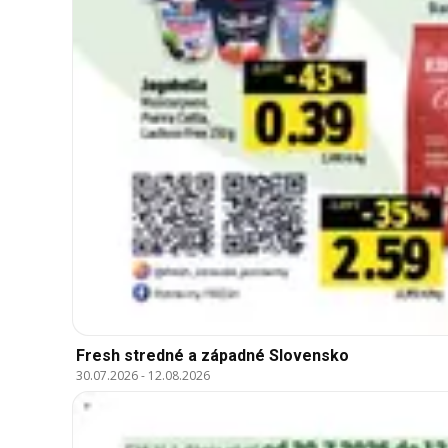
Fresh stredné a západné Slovensko
30.07.2026
-
12.08.2026