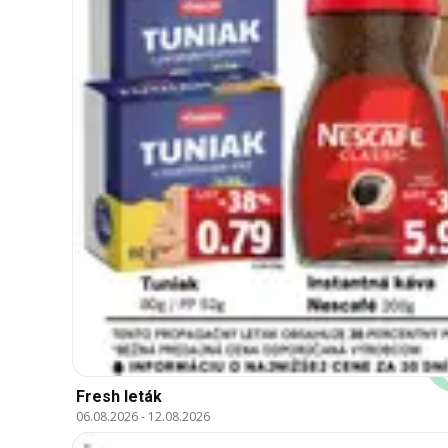
Fresh leták
06.08.2026
-
12.08.2026