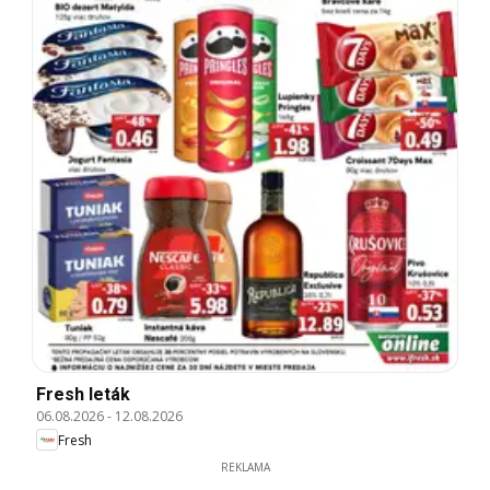
Fresh leták
06.08.2026
-
12.08.2026
Fresh
REKLAMA