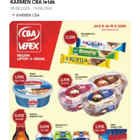
KARMEN CBA leták
06.08.2026
-
19.08.2026
KARMEN CBA