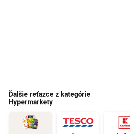
Ďalšie reťazce z kategórie
Hypermarkety