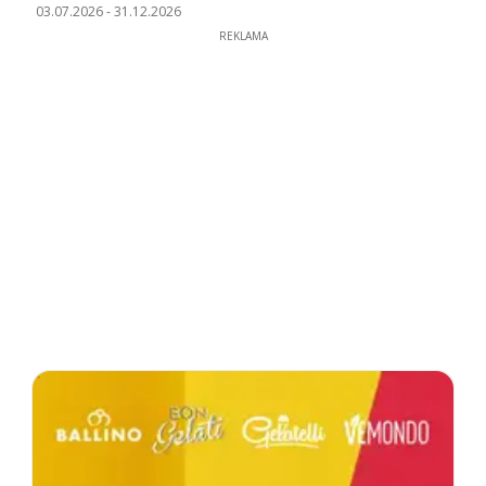
03.07.2026
-
31.12.2026
REKLAMA