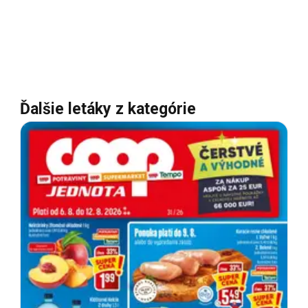
Ďalšie letáky z kategórie