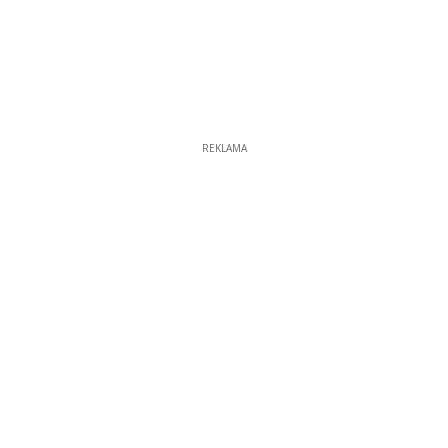
REKLAMA