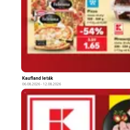
Kaufland leták
06.08.2026
-
12.08.2026