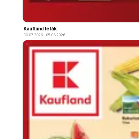
Kaufland leták
30.07.2026
-
05.08.2026