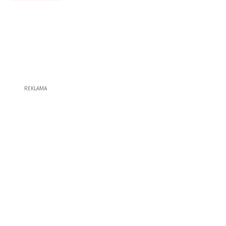
REKLAMA