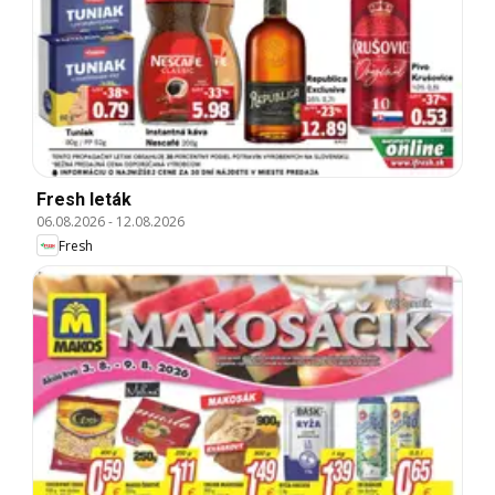
Fresh leták
06.08.2026
-
12.08.2026
Fresh