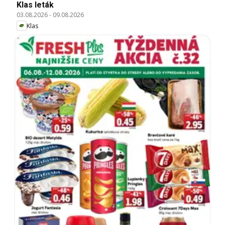
Klas leták
03.08.2026
-
09.08.2026
Klas