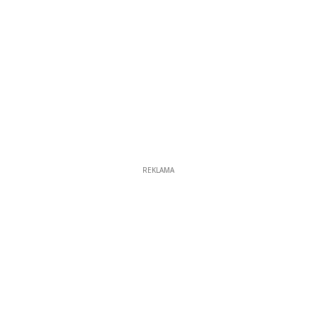
REKLAMA