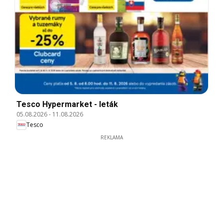
Tesco Hypermarket - leták
05.08.2026
-
11.08.2026
Tesco
REKLAMA