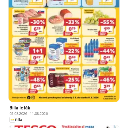
Billa leták
05.08.2026
-
11.08.2026
Billa